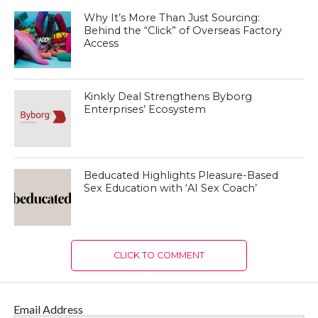
Why It’s More Than Just Sourcing:
Behind the “Click” of Overseas Factory
Access
Kinkly Deal Strengthens Byborg
Enterprises’ Ecosystem
Beducated Highlights Pleasure-Based
Sex Education with ‘AI Sex Coach’
CLICK TO COMMENT
Email Address