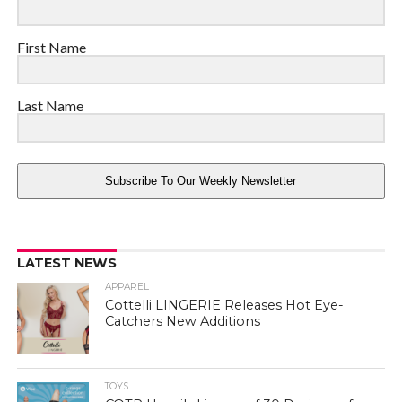
First Name
Last Name
Subscribe To Our Weekly Newsletter
LATEST NEWS
APPAREL
Cottelli LINGERIE Releases Hot Eye-
Catchers New Additions
TOYS