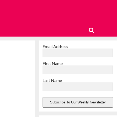
Email Address
First Name
Last Name
Subscribe To Our Weekly Newsletter