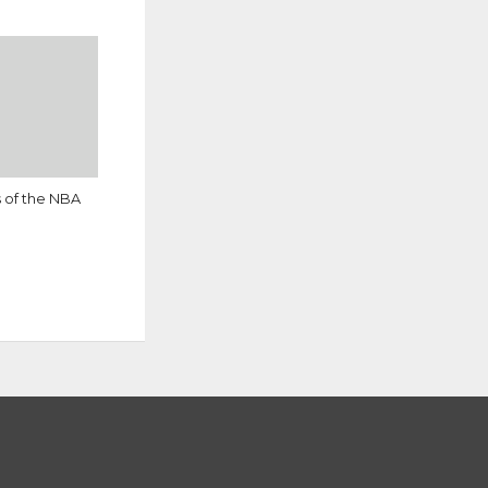
s of the NBA